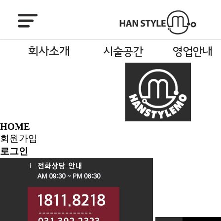
HOME
회원가입
로그인