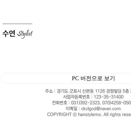
PC 버전으로 보기