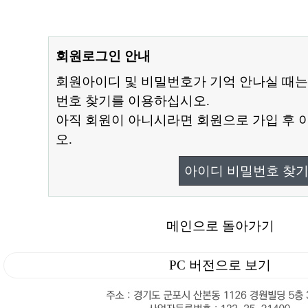
회원로그인 안내
회원아이디 및 비밀번호가 기억 안나실 때는
번호 찾기를 이용하십시오.
아직 회원이 아니시라면 회원으로 가입 후 
오.
아이디 비밀번호 찾
메인으로 돌아가기
PC 버전으로 보기