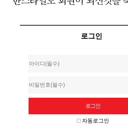
로그인
자동로그인