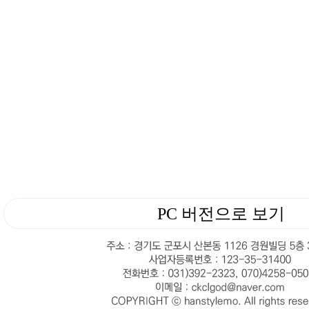
PC 버전으로 보기