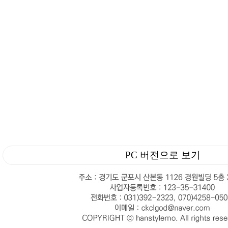
PC 버전으로 보기