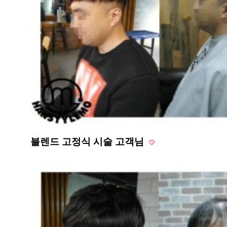
블렌드 고정식 시술 고객님