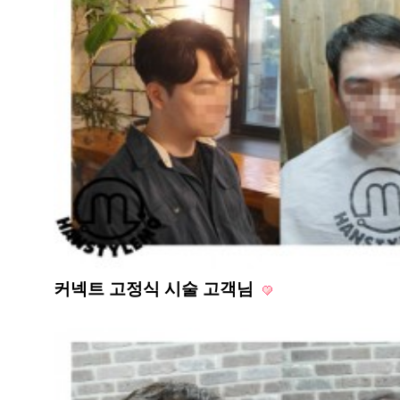
커넥트 고정식 시술 고객님