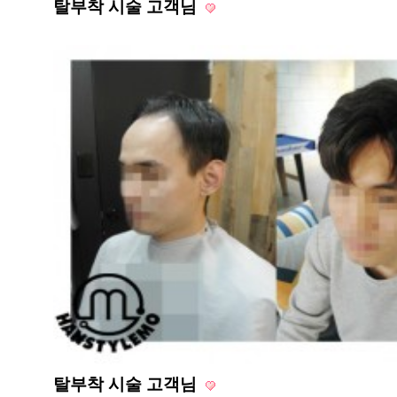
탈부착 시술 고객님
탈부착 시술 고객님