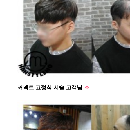
커넥트 고정식 시술 고객님