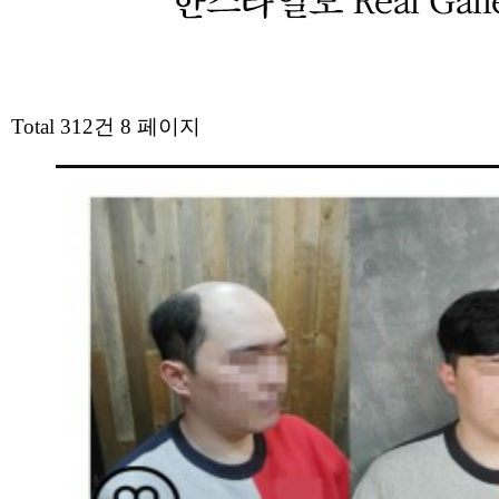
Total 312건
8 페이지