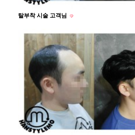
탈부착 시술 고객님