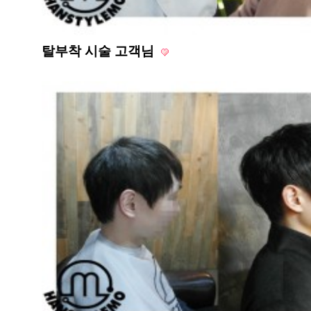
탈부착 시술 고객님