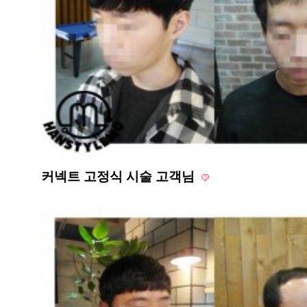
커넥트 고정식 시술 고객님