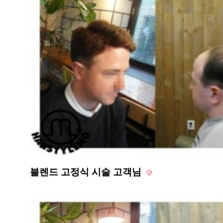
블렌드 고정식 시술 고객님