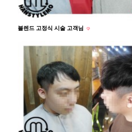
블렌드 고정식 시술 고객님