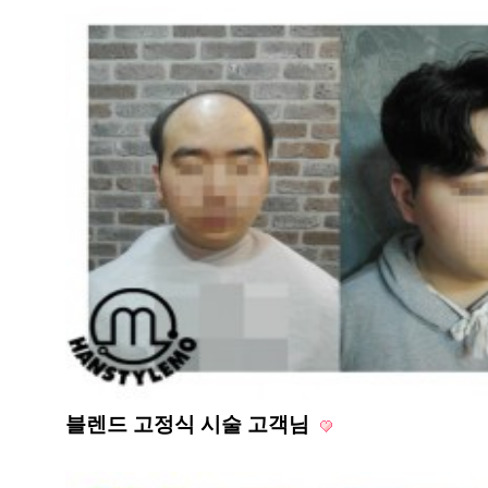
블렌드 고정식 시술 고객님