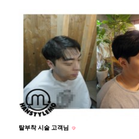
탈부착 시술 고객님