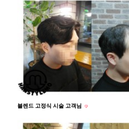
블렌드 고정식 시술 고객님