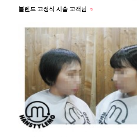
블렌드 고정식 시술 고객님