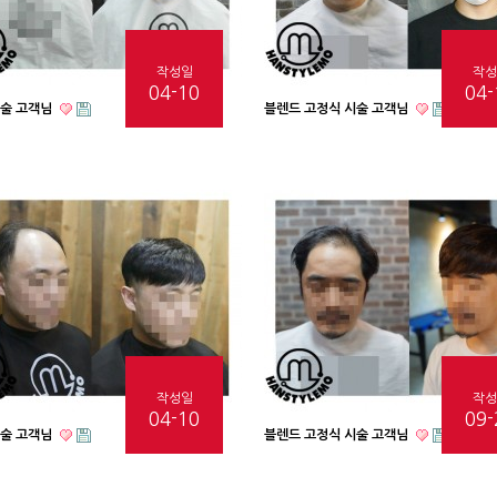
작성일
작성
04-10
04-
시술 고객님
블렌드 고정식 시술 고객님
작성일
작성
04-10
09-
시술 고객님
블렌드 고정식 시술 고객님