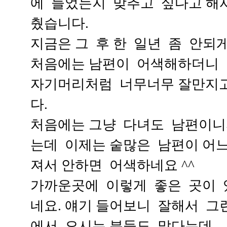
에 들었는지 맞추고 싶다고 해
췄습니다.
지금은 그 후 한 일년 좀 안되
처음에는 남편이 어색해하더니
자기머리처럼 너무너무 잘만지
다.
처음에는 그냥 다녀도 남편이니
는데 이제는 숱많은 남편이 어
져서 안하면 어색하네요 ^^
가까운곳에 이렇게 좋은 곳이 
네요. 얘기 들어보니 잘해서 그
에서 오시는 분들도 많다는데