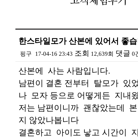
한스타일모가 산본에 있어서 좋습
조회
댓글
핑구
17-04-16 23:43
12,639회
0
본문
산본에 사는 사람입니다.
남편이 결혼 전부터 탈모가 있
나 모자 등으로 어떻게든 지내
저는 남편이니까 괜찮았는데 본
지 않았나봅니다
결혼하고 아이도 낳고 시간이 