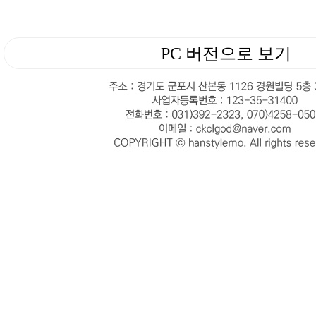
PC 버전으로 보기