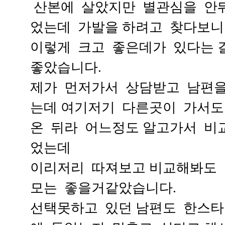
산본에 살았지만 별관심을 안
었는데 가발을 하려고 찾다보
이렇게 크고 좋은데가 있다는 
좋았습니다.
제가 먼저가서 상담받고 남편
는데 여기저기 다른곳이 가서
온 뒤라 어느정도 알고가서 비
었는데
이리저리 따져보고 비교해봐도
모는 좋을거같았습니다.
선택못하고 있던 남편도 한스타