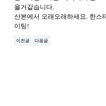
을거같습니다.
산본에서 오래오래하세요. 한스
이팅!
이전글
다음글