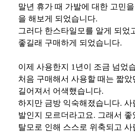
말년 휴가 때 가발에 대한 고민을
을 해보게 되었습니다.
그러다 한스타일모를 알게 되었
좋길래 구매하게 되었습니다.
이제 사용한지 1년이 조금 넘었
처음 구매해서 사용할 때는 짧았
길어져서 어색했습니다.
하지만 금방 익숙해졌습니다. 사
발인지 모르더라고요. 그래서 좋
탈모로 인해 스스로 위축되고 사