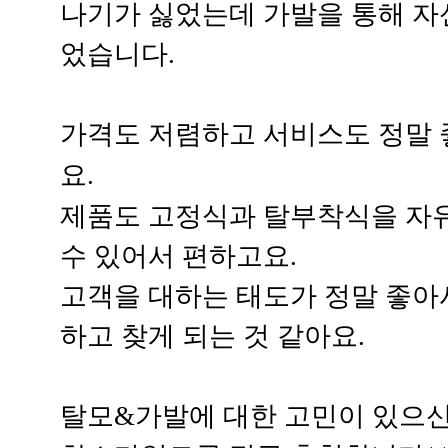
나기가 싫었는데 가발을 통해 자
었습니다.
가격도 저렴하고 서비스도 정말
요.
제품도 고정식과 탈부착식을 자
수 있어서 편하고요.
고객을 대하는 태도가 정말 좋아
하고 찾게 되는 것 같아요.
탈모&가발에 대한 고민이 있으