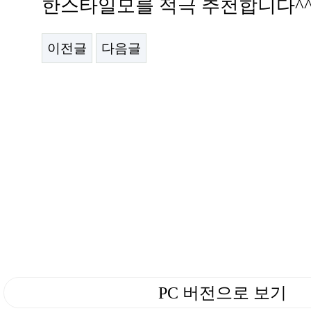
한스타일모를 적극 추천합니다^
이전글
다음글
PC 버전으로 보기