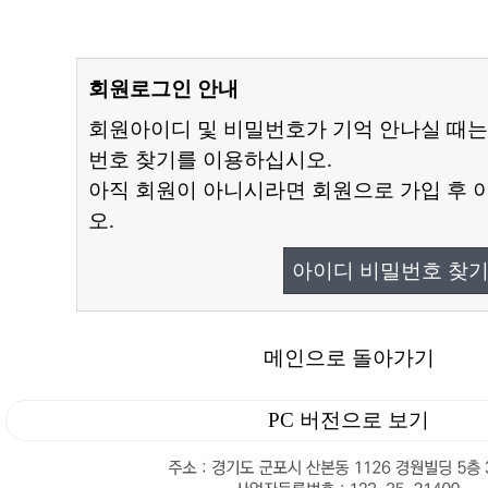
회원로그인 안내
회원아이디 및 비밀번호가 기억 안나실 때는
번호 찾기를 이용하십시오.
아직 회원이 아니시라면 회원으로 가입 후 
오.
아이디 비밀번호 찾
메인으로 돌아가기
PC 버전으로 보기