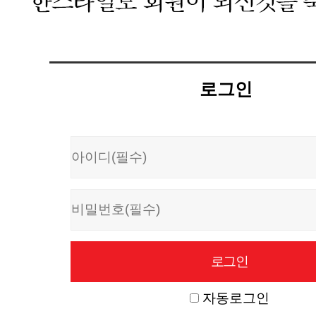
로그인
자동로그인